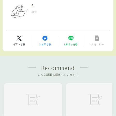
S
所長
ポストする
シェアする
LINEで送る
URLをコピー
Recommend
こんな記事も読まれています！