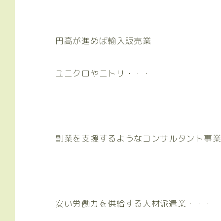
円高が進めば輸入販売業
ユニクロやニトリ・・・
副業を支援するようなコンサルタント事
安い労働力を供給する人材派遣業・・・