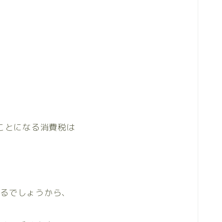
くことになる消費税は
なるでしょうから、