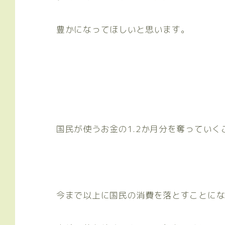
豊かになってほしいと思います。
国民が使うお金の1.2か月分を奪ってい
今まで以上に国民の消費を落とすことに