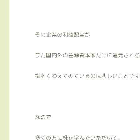
その企業の利益配当が
また国内外の金融資本家だけに還元され
指をくわえてみているのは悲しいことで
なので
多くの方に株を学んでいただいて、