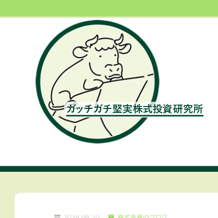
2019.09.10
株式投資のブログ