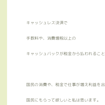
キャッシュレス決済で
手数料や、消費増税以上の
キャッシュバックが税金から払われるこ
国民の消費や、税金で仕事が増え利益を
国民にもらって欲しいと私は思います。