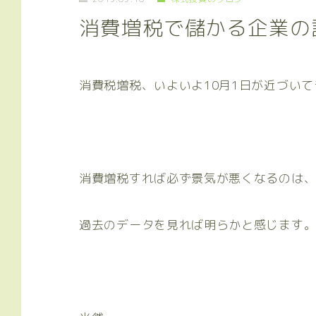
消費増税で儲かる企業の
消費税増税、いよいよ10月1日が近づい
消費増税すれば必ず景気が悪くなるのは
過去のデータを見れば明らかと感じます