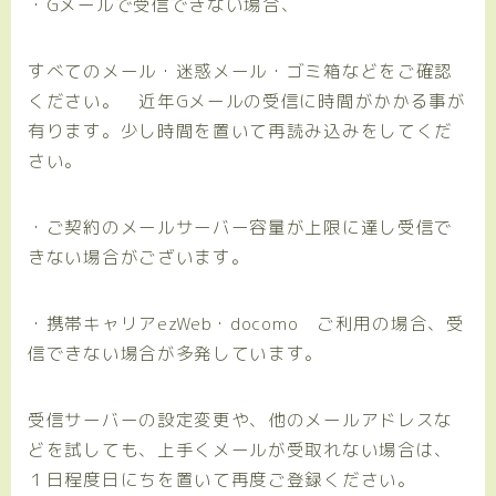
・Gメールで受信できない場合、
すべてのメール・迷惑メール・ゴミ箱などをご確認
ください。 近年Gメールの受信に時間がかかる事が
有ります。少し時間を置いて再読み込みをしてくだ
さい。
・ご契約のメールサーバー容量が上限に達し受信で
きない場合がございます。
・携帯キャリアezWeb・docomo ご利用の場合、受
信できない場合が多発しています。
受信サーバーの設定変更や、他のメールアドレスな
どを試しても、上手くメールが受取れない場合は、
１日程度日にちを置いて再度ご登録ください。