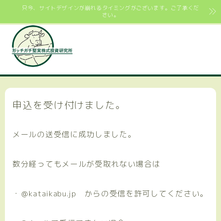
只今、サイトデザインが崩れるタイミングがございます。ご了承くだ
さい。
申込を受け付けました。
メールの送受信に成功しました。
数分経ってもメールが受取れない場合は
・＠kataikabu.jp からの受信を許可してください。