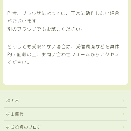
昨今、ブラウザによっては、正常に動作しない場合
がございます。
別のブラウザでもお試しください。
どうしても受取れない場合は、受信環境などを具体
的に記載の上、お問い合わせフォームからアクセス
ください。
株の本
株主優待
株式投資のブログ